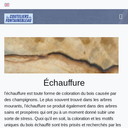
Échauffure
l'échauffure est toute forme de coloration du bois causée par
des champignons. Le plus souvent trouvé dans les arbres
mourants, l'échauffure se produit également dans des arbres
sains et prospères qui ont pu à un moment donné subir une
sorte de stress. Quoi qu'il en soit, la coloration et les motifs
uniques du bois échauffé sont très prisés et recherchés par les