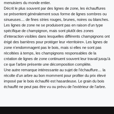
menuisiers du monde entier.
Décrit le plus souvent par des lignes de zone, les échauffures
se présentent généralement sous forme de lignes sombres ou
sinueuses… de fines stries rouges, brunes, noires ou blanches.
Les lignes de zone ne se produisent pas en raison d'un type
spécifique de champignon, mais sont plutôt des zones
d'interaction visibles dans lesquelles différents champignons ont
érigé des barrières pour protéger leur «territoire». Les lignes de
zone n'endommagent pas le bois, mais si elles ne sont pas
récoltées à temps, les champignons responsables de la
création de lignes de zone continuent souvent leur travail jusqu'à
ce que l'arbre présente une décomposition complète.
Une autre remarque intéressante au sujet de l'échauffure… la
récolte d'un arbre au bon momment pour profiter du prix élevé
imposé par le bois échauffé est hasardeuse. Le grain du bois
échauffé ne peut pas être vu ou prévu de l'extérieur de l'arbre.